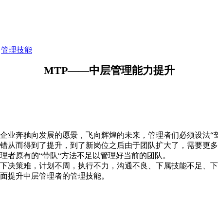
>
管理技能
MTP——中层管理能力提升
企业奔驰向发展的愿景，飞向辉煌的未来，管理者们必须设法“
错从而得到了提升，到了新岗位之后由于团队扩大了，需要更多
理者原有的“带队“方法不足以管理好当前的团队。
下决策难，计划不周，执行不力，沟通不良、下属技能不足、下
面提升中层管理者的管理技能。