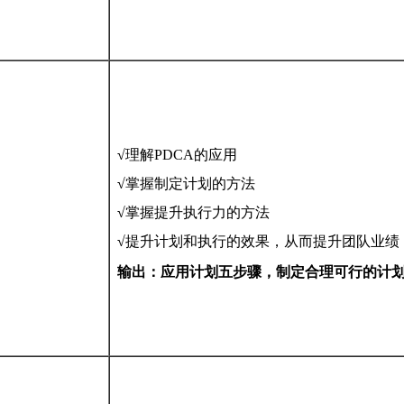
√
理解PDCA的应用
√
掌握制定计划的方法
√
掌握提升执行力的方法
√
提升计划和执行的效果，从而提升团队业绩
输出：应用计划五步骤，制定合理可行的计