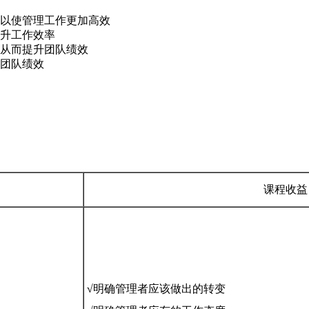
以使管理工作更加高效
升工作效率
从而提升团队绩效
团队绩效
课程收益
√
明确管理者应该做出的转变