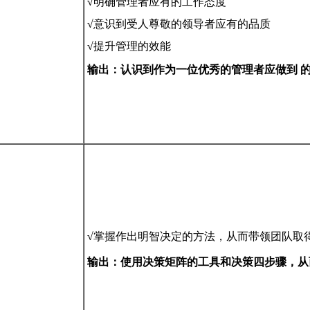
√
明确管理者应有的工作态度
√
意识到受人尊敬的领导者应有的品质
√
提升管理的效能
输出：认识到作为一位优秀的管理者应做到 
√
掌握作出明智决定的方法，从而带领团队取
输出：使用决策矩阵的工具和决策四步骤，从