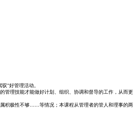
驾驭”好管理活动。
的管理技能才能做好计划、组织、协调和督导的工作，从而更
属积极性不够……等情况；本课程从管理者的管人和理事的两