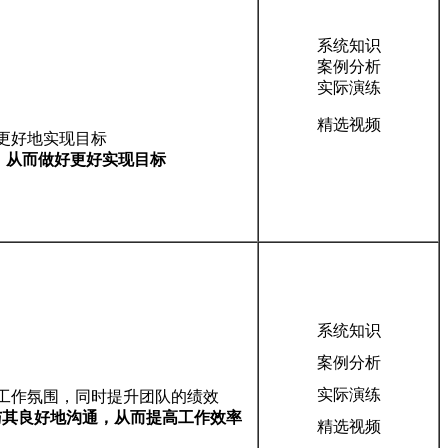
系统知识
案例分析
实际演练
精选视频
更好地实现目标
，从而做好更好实现目标
系统知识
案例分析
实际演练
工作氛围，同时提升团队的绩效
其良好地沟通，从而提高工作效率
精选视频