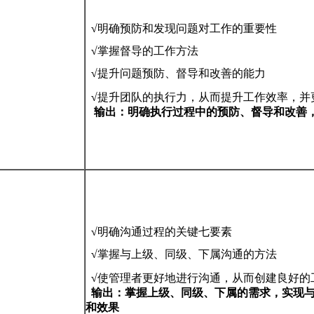
√
明确预防和发现问题对工作的重要性
√
掌握督导的工作方法
√
提升问题预防、督导和改善的能力
√
提升团队的执行力，从而提升工作效率，并
输出：明确执行过程中的预防、督导和改善
√
明确沟通过程的关键七要素
√
掌握与上级、同级、下属沟通的方法
√
使管理者更好地进行沟通，从而创建良好的
输出：掌握上级、同级、下属的需求，实现与
和效果