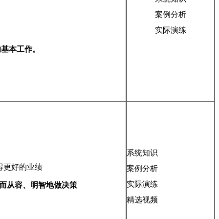
案例分析
实际演练
的基本工作。
系统知识
得更好的业绩
案例分析
实际演练
而从容、明智地做决策
精选视频