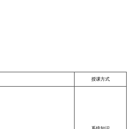
授课方式
系统知识