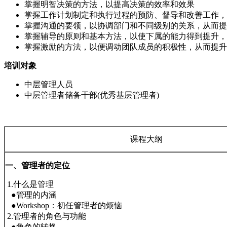
掌握明智决策的方法，以提高决策的效率和效果
掌握工作计划制定和执行过程的预防、督导和改善工作，
掌握沟通的要领，以协调部门和不同级别的关系，从而提
掌握辅导的原则和基本方法，以使下属的能力得到提升，
掌握激励的方法，以便调动团队成员的积极性，从而提升
培训对象
中层管理人员
中层管理者储备干部(优秀基层管理者)
课程大纲
一、管理者的定位
1.什么是管理
●管理的内涵
●Workshop：初任管理者的烦恼
2.管理者的角色与功能
●角色的转换