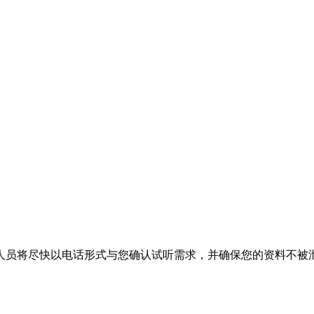
人员将尽快以电话形式与您确认试听需求，并确保您的资料不被