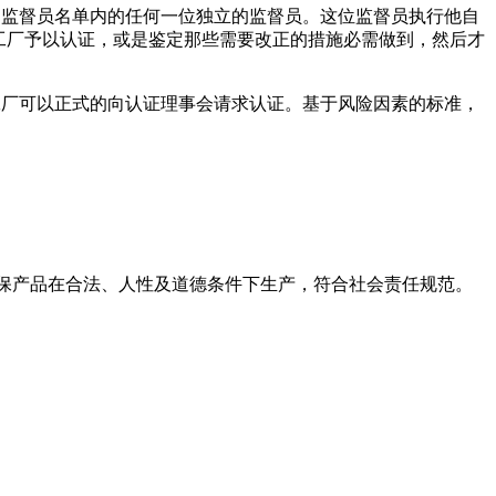
会核准的监督员名单内的任何一位独立的监督员。这位监督员执行他自
工厂予以认证，或是鉴定那些需要改正的措施必需做到，然后才
申请的工厂可以正式的向认证理事会请求认证。基于风险因素的标准，
。
确保产品在合法、人性及道德条件下生产，符合社会责任规范。