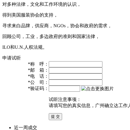
对多种法律，文化和工作环境的认识，
得到美国服装协会的支持，
寻求来白品牌，供应商，NGOs，协会和政府的需求，
回顾公司，工业，多边政府的准则和国家法律，
ILO和U.N.人权法规。
申请试听
*
称 呼：
*
邮 箱：
*
电 话：
*
公 司：
*
验证码：
试听注意事项：
请填写您的真实信息，广州确立达工作
近一周成交