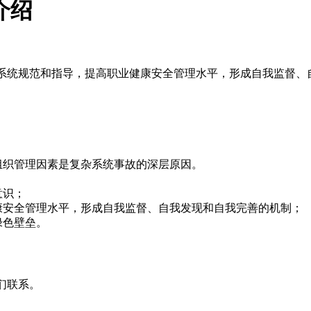
介绍
管理双系统规范和指导，提高职业健康安全管理水平，形成自我监督
；
组织管理因素是复杂系统事故的深层原因。
意识；
康安全管理水平，形成自我监督、自我发现和自我完善的机制；
绿色壁垒。
我们联系。