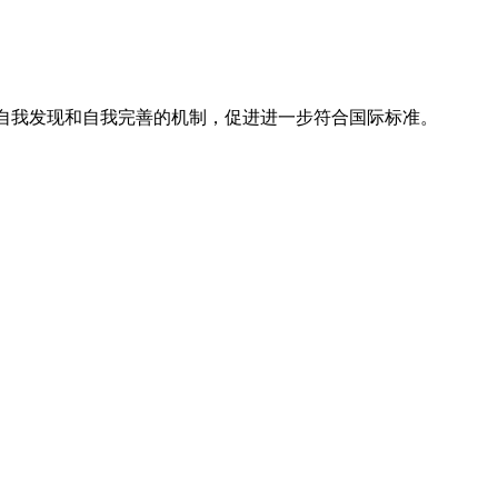
、自我发现和自我完善的机制，促进进一步符合国际标准。