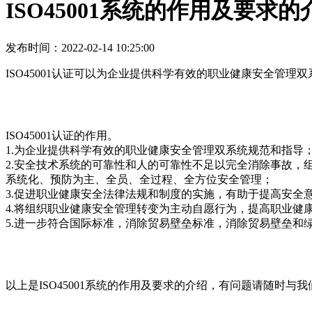
ISO45001系统的作用及要求的
发布时间：2022-02-14 10:25:00
ISO45001认证可以为企业提供科学有效的职业健康安全
ISO45001认证的作用。
1.为企业提供科学有效的职业健康安全管理双系统规范和指导
2.安全技术系统的可靠性和人的可靠性不足以完全消除事故，
系统化、预防为主、全员、全过程、全方位安全管理；
3.促进职业健康安全法律法规和制度的实施，有助于提高安全
4.将组织职业健康安全管理转变为主动自愿行为，提高职业健
5.进一步符合国际标准，消除贸易壁垒标准，消除贸易壁垒和
以上是ISO45001系统的作用及要求的介绍，有问题请随时与